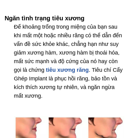
Ngăn tình trạng tiêu xương
Để khoảng trống trong miệng của bạn sau
khi mất một hoặc nhiều răng có thể dẫn đến
vấn đề sức khỏe khác, chẳng hạn như suy
giảm xương hàm, xương hàm bị thoái hóa,
mất sức mạnh và độ cứng của nó hay còn
gọi là chứng
tiêu xương răng
. Tiêu chí Cấy
Ghép Implant là phục hồi răng, bảo tồn và
kích thích xương tự nhiên, và ngăn ngừa
mất xương.