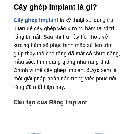
Cấy ghép Implant là gì?
Cấy ghép Implant
là kỹ thuật sử dụng trụ
Titan để cấy ghép vào xương hàm tại vị trí
răng bị mất. Sau khi trụ này tích hợp với
xương hàm sẽ phục hình mão sứ lên trên
giúp thay thế cho răng đã mất có chức năng,
mầu sắc, hình dáng giống như răng thật.
Chính vì thế cấy ghép Implant được xem là
một giải pháp hoàn hảo trong việc phục hồi
răng đã mất hiện nay.
Cấu tạo của Răng Implant