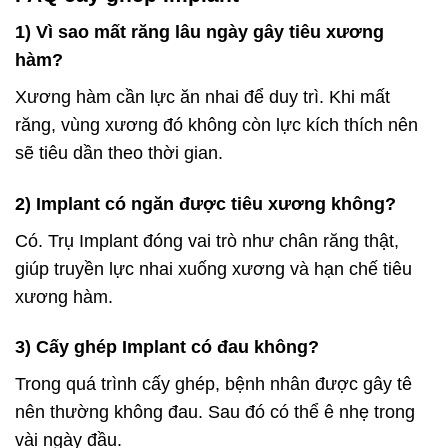
1) Vì sao mất răng lâu ngày gây tiêu xương
hàm?
Xương hàm cần lực ăn nhai để duy trì. Khi mất
răng, vùng xương đó không còn lực kích thích nên
sẽ tiêu dần theo thời gian.
2) Implant có ngăn được tiêu xương không?
Có. Trụ Implant đóng vai trò như chân răng thật,
giúp truyền lực nhai xuống xương và hạn chế tiêu
xương hàm.
3) Cấy ghép Implant có đau không?
Trong quá trình cấy ghép, bệnh nhân được gây tê
nên thường không đau. Sau đó có thể ê nhẹ trong
vài ngày đầu.