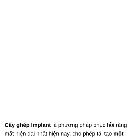
Cấy ghép Implant
là phương pháp phục hồi răng
mất hiện đại nhất hiện nay, cho phép tái tạo
một