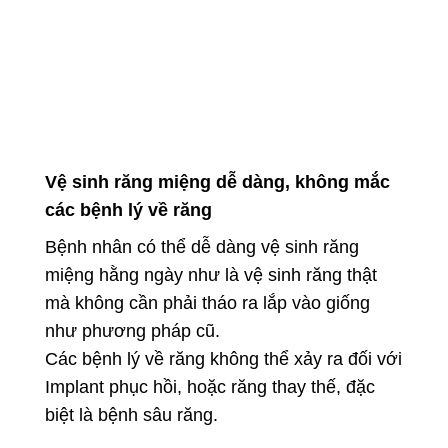
Vệ sinh răng miệng dễ dàng, không mắc
các bệnh lý về răng
Bệnh nhân có thể dễ dàng vệ sinh răng
miệng hằng ngày như là vệ sinh răng thật
mà không cần phải tháo ra lắp vào giống
như phương pháp cũ.
Các bệnh lý về răng không thể xảy ra đối với
Implant phục hồi, hoặc răng thay thế, đặc
biệt là bệnh sâu răng.