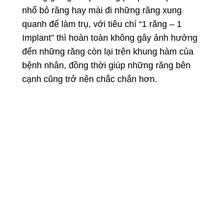
nhổ bỏ răng hay mài đi những răng xung
quanh để làm trụ, với tiêu chí “1 răng – 1
Implant” thì hoàn toàn không gây ảnh hưởng
đến những răng còn lại trên khung hàm của
bệnh nhân, đồng thời giúp những răng bên
cạnh cũng trở nên chắc chắn hơn.