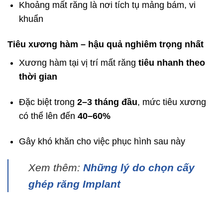
Khoảng mất răng là nơi tích tụ mảng bám, vi
khuẩn
Tiêu xương hàm – hậu quả nghiêm trọng nhất
Xương hàm tại vị trí mất răng
tiêu nhanh theo
thời gian
Đặc biệt trong
2–3 tháng đầu
, mức tiêu xương
có thể lên đến
40–60%
Gây khó khăn cho việc phục hình sau này
Xem thêm:
Những lý do chọn cấy
ghép răng Implant