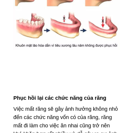
Phục hồi lại các chức năng của răng
Việc mất răng sẽ gây ảnh hưởng không nhỏ
đến các chức năng vốn có của răng, răng
mất đi làm cho việc ăn nhai cũng trở nên