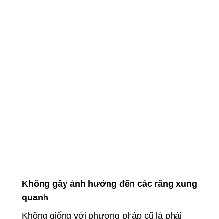
Không gây ảnh hưởng đến các răng xung
quanh
Không giống với phương pháp cũ là phải