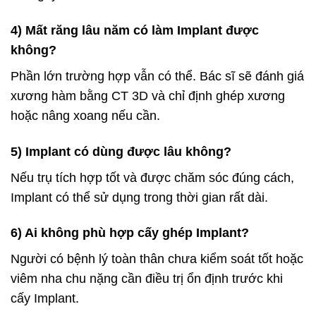
4) Mất răng lâu năm có làm Implant được
không?
Phần lớn trường hợp vẫn có thể. Bác sĩ sẽ đánh giá
xương hàm bằng CT 3D và chỉ định ghép xương
hoặc nâng xoang nếu cần.
5) Implant có dùng được lâu không?
Nếu trụ tích hợp tốt và được chăm sóc đúng cách,
Implant có thể sử dụng trong thời gian rất dài.
6) Ai không phù hợp cấy ghép Implant?
Người có bệnh lý toàn thân chưa kiểm soát tốt hoặc
viêm nha chu nặng cần điều trị ổn định trước khi
cấy Implant.