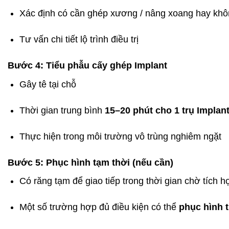
Xác định có cần ghép xương / nâng xoang hay kh
Tư vấn chi tiết lộ trình điều trị
Bước 4: Tiểu phẫu cấy ghép Implant
Gây tê tại chỗ
Thời gian trung bình
15–20 phút cho 1 trụ Implan
Thực hiện trong môi trường vô trùng nghiêm ngặt
Bước 5: Phục hình tạm thời (nếu cần)
Có răng tạm để giao tiếp trong thời gian chờ tích 
Một số trường hợp đủ điều kiện có thể
phục hình t