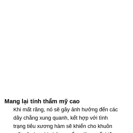
Mang lại tính thẩm mỹ cao
Khi mất răng, nó sẽ gây ảnh hưởng đến các
dây chằng xung quanh, kết hợp với tình
trạng tiêu xương hàm sẽ khiến cho khuôn