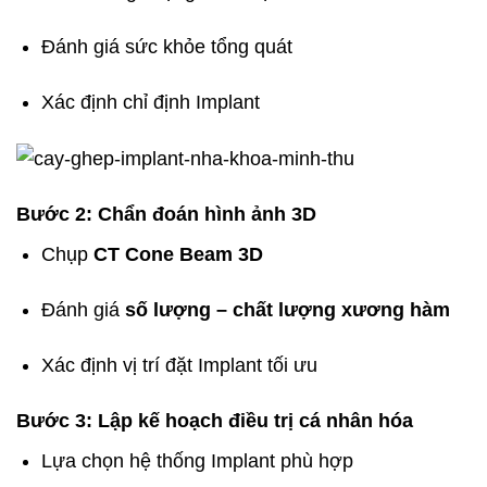
Đánh giá sức khỏe tổng quát
Xác định chỉ định Implant
Bước 2: Chẩn đoán hình ảnh 3D
Chụp
CT Cone Beam 3D
Đánh giá
số lượng – chất lượng xương hàm
Xác định vị trí đặt Implant tối ưu
Bước 3: Lập kế hoạch điều trị cá nhân hóa
Lựa chọn hệ thống Implant phù hợp