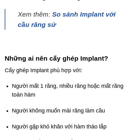
Xem thêm:
So sánh Implant với
cầu răng sứ
Những ai nên cấy ghép Implant?
Cấy ghép Implant phù hợp với:
Người mất 1 răng, nhiều răng hoặc mất răng
toàn hàm
Người không muốn mài răng làm cầu
Người gặp khó khăn với hàm tháo lắp