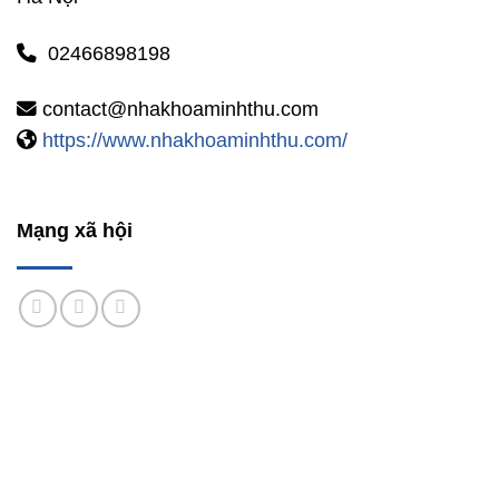
02466898198
contact@nhakhoaminhthu.com
https://www.nhakhoaminhthu.com/
Mạng xã hội