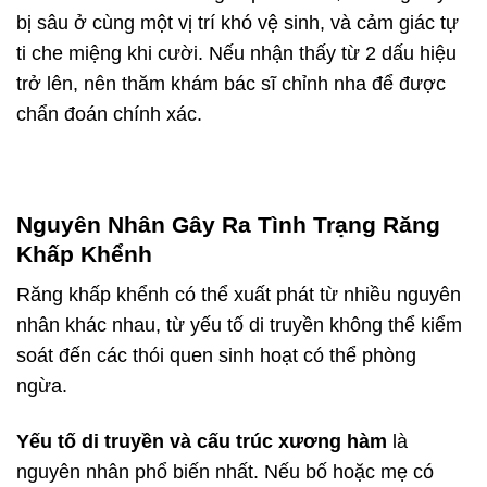
bị sâu ở cùng một vị trí khó vệ sinh, và cảm giác tự
ti che miệng khi cười. Nếu nhận thấy từ 2 dấu hiệu
trở lên, nên thăm khám bác sĩ chỉnh nha để được
chẩn đoán chính xác.
Nguyên Nhân Gây Ra Tình Trạng Răng
Khấp Khểnh
Răng khấp khểnh có thể xuất phát từ nhiều nguyên
nhân khác nhau, từ yếu tố di truyền không thể kiểm
soát đến các thói quen sinh hoạt có thể phòng
ngừa.
Yếu tố di truyền và cấu trúc xương hàm
là
nguyên nhân phổ biến nhất. Nếu bố hoặc mẹ có