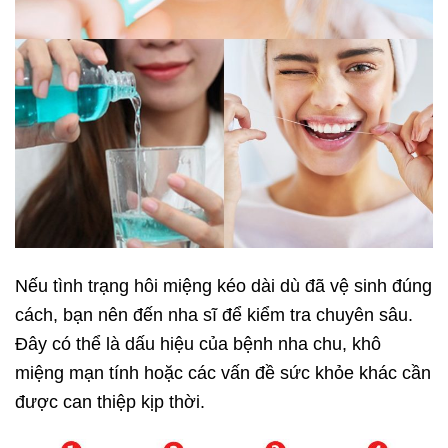
Nếu tình trạng hôi miệng kéo dài dù đã vệ sinh đúng
cách, bạn nên đến nha sĩ để kiểm tra chuyên sâu.
Đây có thể là dấu hiệu của bệnh nha chu, khô
miệng mạn tính hoặc các vấn đề sức khỏe khác cần
được can thiệp kịp thời.