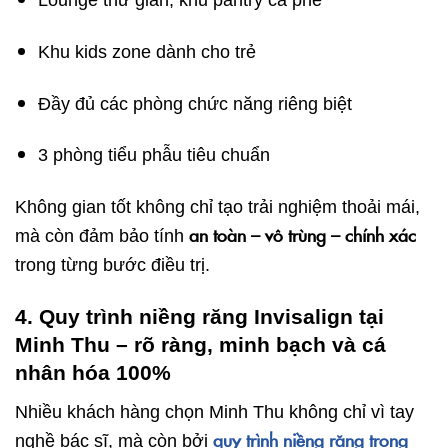
Khu kids zone dành cho trẻ
Đầy đủ các phòng chức năng riêng biệt
3 phòng tiểu phẫu tiêu chuẩn
Không gian tốt không chỉ tạo trải nghiệm thoải mái,
an toàn – vô trùng – chính xác
mà còn đảm bảo tính
trong từng bước điều trị.
4. Quy trình niềng răng Invisalign tại
Minh Thu – rõ ràng, minh bạch và cá
nhân hóa 100%
Nhiều khách hàng chọn Minh Thu không chỉ vì tay
quy trình niềng răng trong
nghề bác sĩ, mà còn bởi