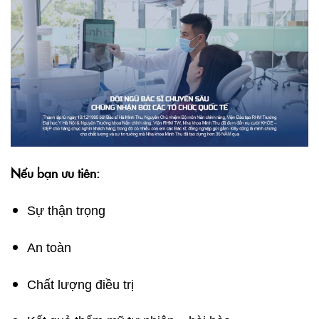
Nếu bạn ưu tiên:
Sự thận trọng
An toàn
Chất lượng điều trị