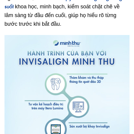
suốt
khoa học, minh bạch, kiểm soát chặt chẽ về
lâm sàng từ đầu đến cuối, giúp họ hiểu rõ từng
bước trước khi bắt đầu.