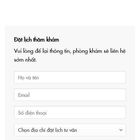
Đặt lịch thăm khám
Vui lòng để lại thông tin, phòng khám sẽ liên hệ
sớm nhất.