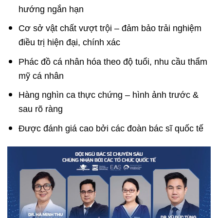
hướng ngắn hạn
Cơ sở vật chất vượt trội – đảm bảo trải nghiệm
điều trị hiện đại, chính xác
Phác đồ cá nhân hóa theo độ tuổi, nhu cầu thẩm
mỹ cá nhân
Hàng nghìn ca thực chứng – hình ảnh trước &
sau rõ ràng
Được đánh giá cao bởi các đoàn bác sĩ quốc tế