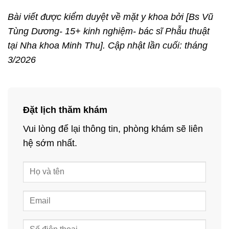
Bài viết được kiểm duyệt về mặt y khoa bởi [Bs Vũ
Tùng Dương- 15+ kinh nghiệm- bác sĩ Phẫu thuật
tại Nha khoa Minh Thu
]. Cập nhật lần cuối: tháng
3/2026
Đặt lịch thăm khám
Vui lòng để lại thông tin, phòng khám sẽ liên
hệ sớm nhất.