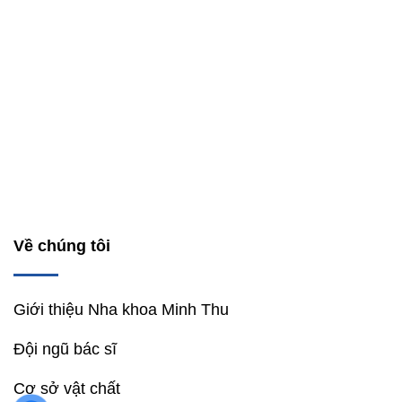
Về chúng tôi
Giới thiệu Nha khoa Minh Thu
Đội ngũ bác sĩ
Cơ sở vật chất