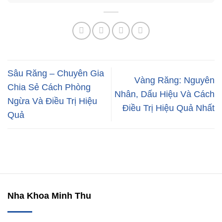
Sâu Răng – Chuyên Gia
Vàng Răng: Nguyên
Chia Sẻ Cách Phòng
Nhân, Dấu Hiệu Và Cách
Ngừa Và Điều Trị Hiệu
Điều Trị Hiệu Quả Nhất
Quả
Nha Khoa Minh Thu