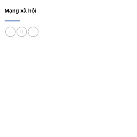
Mạng xã hội