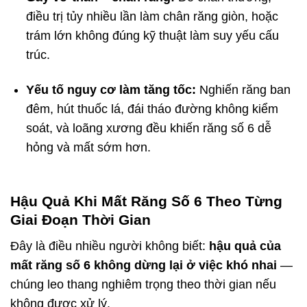
điều trị tủy nhiều lần làm chân răng giòn, hoặc
trám lớn không đúng kỹ thuật làm suy yếu cấu
trúc.
Yếu tố nguy cơ làm tăng tốc:
Nghiến răng ban
đêm, hút thuốc lá, đái tháo đường không kiểm
soát, và loãng xương đều khiến răng số 6 dễ
hỏng và mất sớm hơn.
Hậu Quả Khi Mất Răng Số 6 Theo Từng
Giai Đoạn Thời Gian
Đây là điều nhiều người không biết:
hậu quả của
mất răng số 6 không dừng lại ở việc khó nhai
—
chúng leo thang nghiêm trọng theo thời gian nếu
không được xử lý.