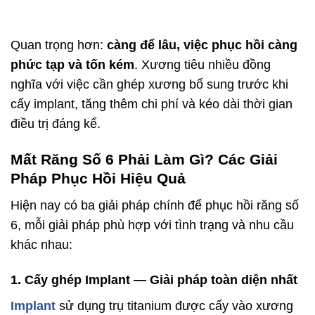
Quan trọng hơn:
càng để lâu, việc phục hồi càng
phức tạp và tốn kém
. Xương tiêu nhiều đồng
nghĩa với việc cần ghép xương bổ sung trước khi
cấy implant, tăng thêm chi phí và kéo dài thời gian
điều trị đáng kể.
Mất Răng Số 6 Phải Làm Gì? Các Giải
Pháp Phục Hồi Hiệu Quả
Hiện nay có ba giải pháp chính để phục hồi răng số
6, mỗi giải pháp phù hợp với tình trạng và nhu cầu
khác nhau:
1. Cấy ghép Implant — Giải pháp toàn diện nhất
Implant
sử dụng trụ titanium được cấy vào xương