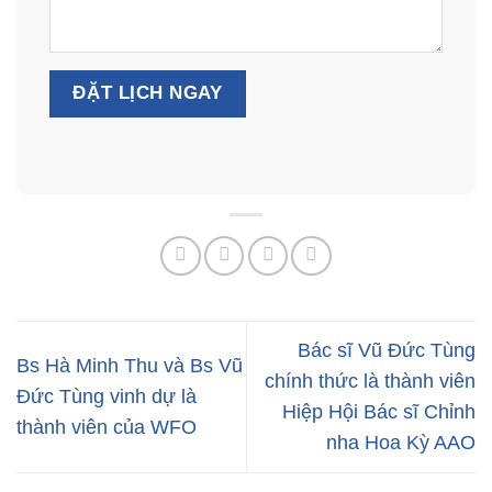
Bác sĩ Vũ Đức Tùng
Bs Hà Minh Thu và Bs Vũ
chính thức là thành viên
Đức Tùng vinh dự là
Hiệp Hội Bác sĩ Chỉnh
thành viên của WFO
nha Hoa Kỳ AAO