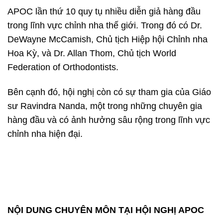
APOC lần thứ 10 quy tụ nhiều diễn giả hàng đầu
trong lĩnh vực chỉnh nha thế giới. Trong đó có Dr.
DeWayne McCamish, Chủ tịch Hiệp hội Chỉnh nha
Hoa Kỳ, và Dr. Allan Thom, Chủ tịch
World
Federation of Orthodontists
.
Bên cạnh đó, hội nghị còn có sự tham gia của Giáo
sư Ravindra Nanda, một trong những chuyên gia
hàng đầu và có ảnh hưởng sâu rộng trong lĩnh vực
chỉnh nha hiện đại.
NỘI DUNG CHUYÊN MÔN TẠI HỘI NGHỊ APOC