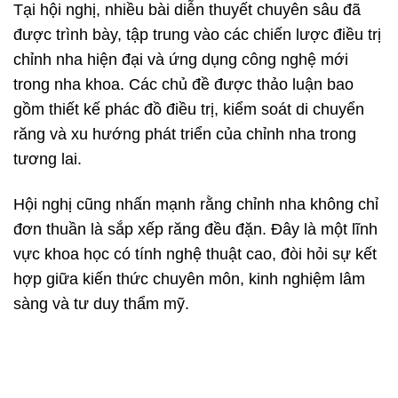
Tại hội nghị, nhiều bài diễn thuyết chuyên sâu đã
được trình bày, tập trung vào các chiến lược điều trị
chỉnh nha hiện đại và ứng dụng công nghệ mới
trong nha khoa. Các chủ đề được thảo luận bao
gồm thiết kế phác đồ điều trị, kiểm soát di chuyển
răng và xu hướng phát triển của chỉnh nha trong
tương lai.
Hội nghị cũng nhấn mạnh rằng chỉnh nha không chỉ
đơn thuần là sắp xếp răng đều đặn. Đây là một lĩnh
vực khoa học có tính nghệ thuật cao, đòi hỏi sự kết
hợp giữa kiến thức chuyên môn, kinh nghiệm lâm
sàng và tư duy thẩm mỹ.