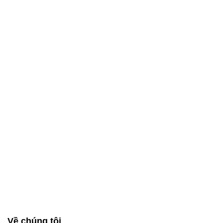
Về chúng tôi