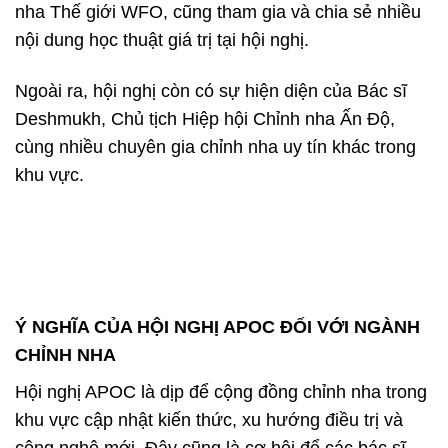
nha Thế giới WFO, cũng tham gia và chia sẻ nhiều
nội dung học thuật giá trị tại hội nghị.
Ngoài ra, hội nghị còn có sự hiện diện của Bác sĩ
Deshmukh, Chủ tịch Hiệp hội Chỉnh nha Ấn Độ,
cùng nhiều chuyên gia chỉnh nha uy tín khác trong
khu vực.
Ý NGHĨA CỦA HỘI NGHỊ APOC ĐỐI VỚI NGÀNH
CHỈNH NHA
Hội nghị APOC là dịp để cộng đồng chỉnh nha trong
khu vực cập nhật kiến thức, xu hướng điều trị và