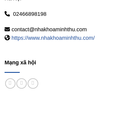
02466898198
contact@nhakhoaminhthu.com
https://www.nhakhoaminhthu.com/
Mạng xã hội