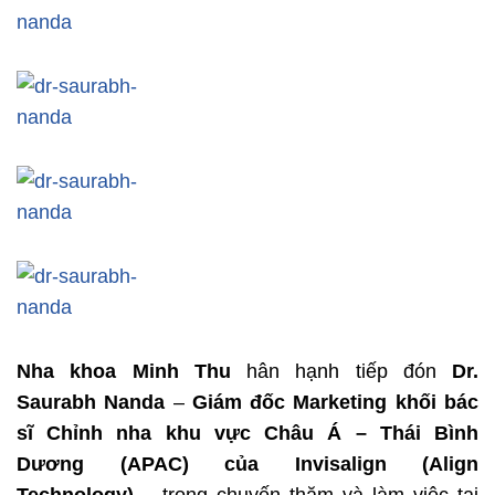
Nha khoa Minh Thu
hân hạnh tiếp đón
Dr.
Saurabh Nanda
–
Giám đốc Marketing khối bác
sĩ Chỉnh nha khu vực Châu Á – Thái Bình
Dương (APAC) của Invisalign (Align