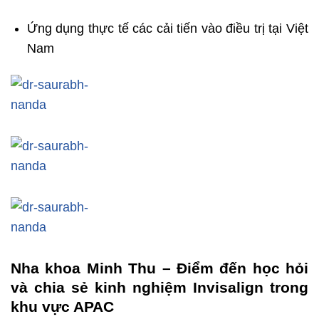
Ứng dụng thực tế các cải tiến vào điều trị tại Việt
Nam
Nha khoa Minh Thu – Điểm đến học hỏi
và chia sẻ kinh nghiệm Invisalign trong
khu vực APAC