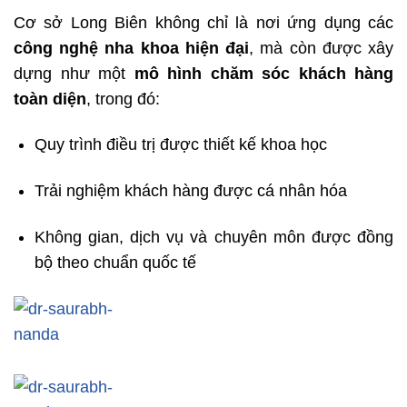
Cơ sở Long Biên không chỉ là nơi ứng dụng các
công nghệ nha khoa hiện đại
, mà còn được xây
dựng như một
mô hình chăm sóc khách hàng
toàn diện
, trong đó:
Quy trình điều trị được thiết kế khoa học
Trải nghiệm khách hàng được cá nhân hóa
Không gian, dịch vụ và chuyên môn được đồng
bộ theo chuẩn quốc tế