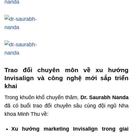
Trao đổi chuyên môn về xu hướng
Invisalign và công nghệ mới sắp triển
khai
Trong khuôn khổ chuyến thăm,
Dr. Saurabh Nanda
đã có buổi trao đổi chuyên sâu cùng đội ngũ Nha
khoa Minh Thu về:
Xu hướng marketing Invisalign trong giai