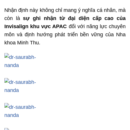
Nhận định này không chỉ mang ý nghĩa cá nhân, mà
còn là
sự ghi nhận từ đại diện cấp cao của
Invisalign khu vực APAC
đối với năng lực chuyên
môn và định hướng phát triển bền vững của Nha
khoa Minh Thu.