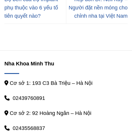
phụ thuộc vào 6 yếu tố
Người đặt nền móng cho
tiên quyết nào?
chỉnh nha tại Việt Nam
Nha Khoa Minh Thu
Cơ sở 1: 193 C3 Bà Triệu – Hà Nội
02439760891
Cơ sở 2: 92 Hoàng Ngân – Hà Nội
02435568837