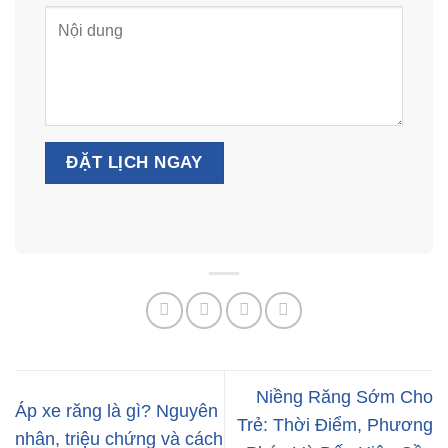
Niềng Răng Sớm Cho
Áp xe răng là gì? Nguyên
Trẻ: Thời Điểm, Phương
nhân, triệu chứng và cách