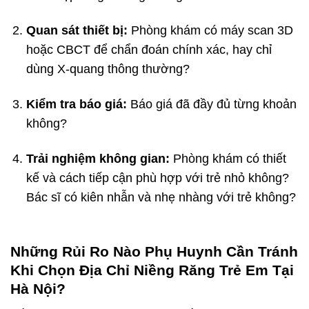
Quan sát thiết bị:
Phòng khám có máy scan 3D
hoặc CBCT để chẩn đoán chính xác, hay chỉ
dùng X-quang thông thường?
Kiểm tra báo giá:
Báo giá đã đầy đủ từng khoản
không?
Trải nghiệm không gian:
Phòng khám có thiết
kế và cách tiếp cận phù hợp với trẻ nhỏ không?
Bác sĩ có kiên nhẫn và nhẹ nhàng với trẻ không?
Những Rủi Ro Nào Phụ Huynh Cần Tránh
Khi Chọn Địa Chỉ Niềng Răng Trẻ Em Tại
Hà Nội?