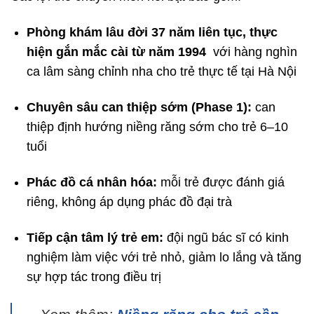
Phòng khám lâu đời 37 năm liên tục, thực
hiện gắn mắc cài từ năm 1994
với hàng nghìn
ca lâm sàng chỉnh nha cho trẻ thực tế tại Hà Nội
Chuyên sâu can thiệp sớm (Phase 1):
can
thiệp định hướng niềng răng sớm cho trẻ 6–10
tuổi
Phác đồ cá nhân hóa:
mỗi trẻ được đánh giá
riêng, không áp dụng phác đồ đại trà
Tiếp cận tâm lý trẻ em:
đội ngũ bác sĩ có kinh
nghiệm làm việc với trẻ nhỏ, giảm lo lắng và tăng
sự hợp tác trong điều trị