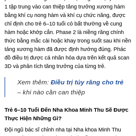
1 tập trung vào can thiệp tăng trưởng xương hàm
bằng khí cụ nong hàm và khí cụ chức năng, được
chỉ định cho trẻ 6–10 tuổi có bất thường về cung
hàm hoặc khớp cắn. Phase 2 là niềng răng chính
thức bằng mắc cài hoặc khay trong suốt sau khi nền
tảng xương hàm đã được định hướng đúng. Phác
đồ điều trị được cá nhân hóa dựa trên kết quả scan
3D và phân tích tăng trưởng của từng trẻ.
Xem thêm:
Điều trị tủy răng cho trẻ
– khi nào cần can thiệp
Trẻ 6–10 Tuổi Đến Nha Khoa Minh Thu Sẽ Được
Thực Hiện Những Gì?
Đội ngũ bác sĩ chỉnh nha tại Nha khoa Minh Thu