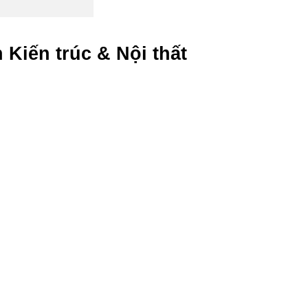
 Kiến trúc & Nội thất