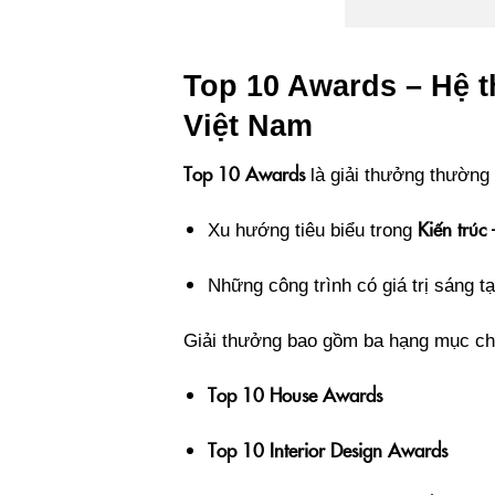
Top 10 Awards – Hệ t
Việt Nam
Top 10 Awards
là giải thưởng thường 
Kiến trúc
Xu hướng tiêu biểu trong
Những công trình có giá trị sáng t
Giải thưởng bao gồm ba hạng mục ch
Top 10 House Awards
Top 10 Interior Design Awards