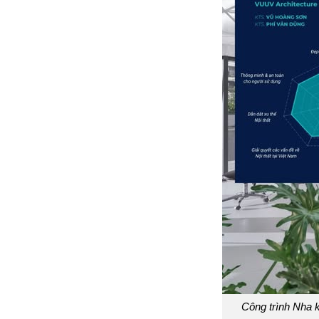
Công trình Nha k