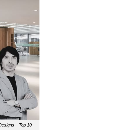
 Designs – Top 10