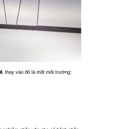
ế
, thay vào đó là một môi trường: