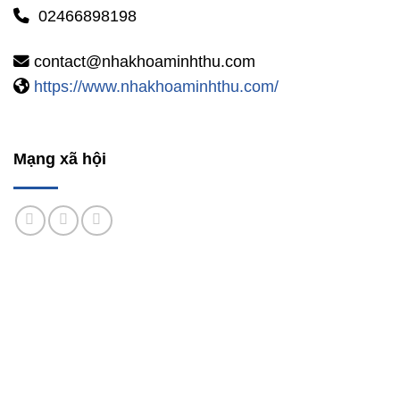
02466898198
contact@nhakhoaminhthu.com
https://www.nhakhoaminhthu.com/
Mạng xã hội