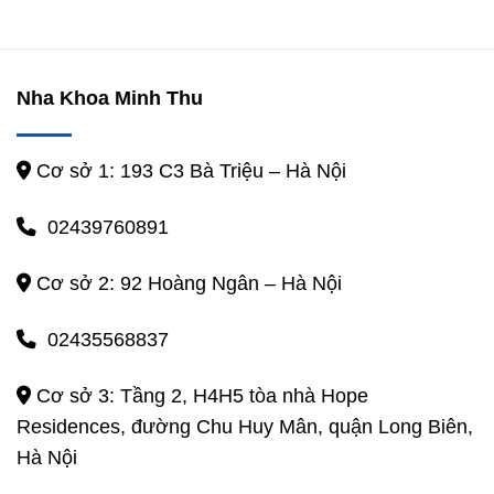
Nha Khoa Minh Thu
Cơ sở 1: 193 C3 Bà Triệu – Hà Nội
02439760891
Cơ sở 2: 92 Hoàng Ngân – Hà Nội
02435568837
Cơ sở 3: Tầng 2, H4H5 tòa nhà Hope
Residences, đường Chu Huy Mân, quận Long Biên,
Hà Nội