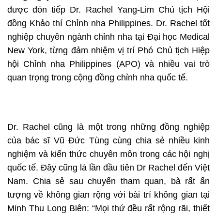
được đón tiếp Dr. Rachel Yang-Lim Chủ tịch Hội
đồng Khảo thí Chỉnh nha Philippines. Dr. Rachel tốt
nghiệp chuyên ngành chỉnh nha tại Đại học Medical
New York, từng đảm nhiệm vị trí Phó Chủ tịch Hiệp
hội Chỉnh nha Philippines (APO) và nhiều vai trò
quan trọng trong cộng đồng chỉnh nha quốc tế.
Dr. Rachel cũng là một trong những đồng nghiệp
của bác sĩ Vũ Đức Tùng cùng chia sẻ nhiều kinh
nghiệm và kiến thức chuyên môn trong các hội nghị
quốc tế. Đây cũng là lần đầu tiên Dr Rachel đến Việt
Nam. Chia sẻ sau chuyến tham quan, bà rất ấn
tượng về không gian rộng với bài trí không gian tại
Minh Thu Long Biên: “Mọi thứ đều rất rộng rãi, thiết