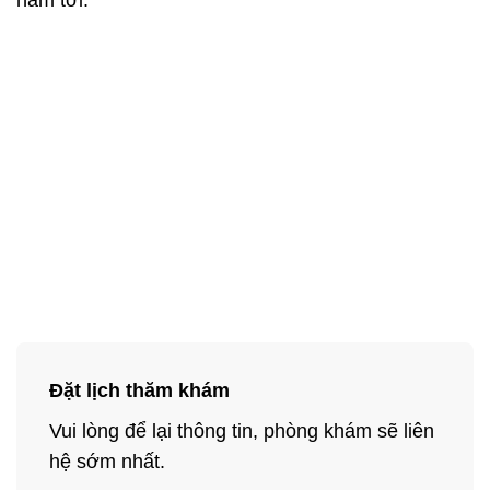
Đặt lịch thăm khám
Vui lòng để lại thông tin, phòng khám sẽ liên
hệ sớm nhất.