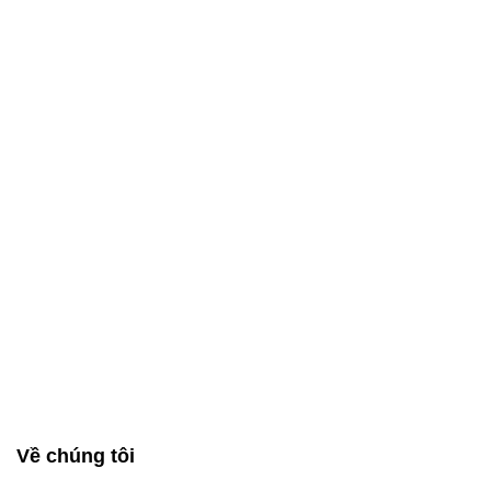
Về chúng tôi