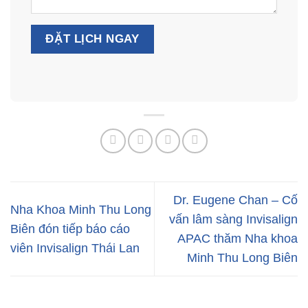
Dr. Eugene Chan – Cố
Nha Khoa Minh Thu Long
vấn lâm sàng Invisalign
Biên đón tiếp báo cáo
APAC thăm Nha khoa
viên Invisalign Thái Lan
Minh Thu Long Biên