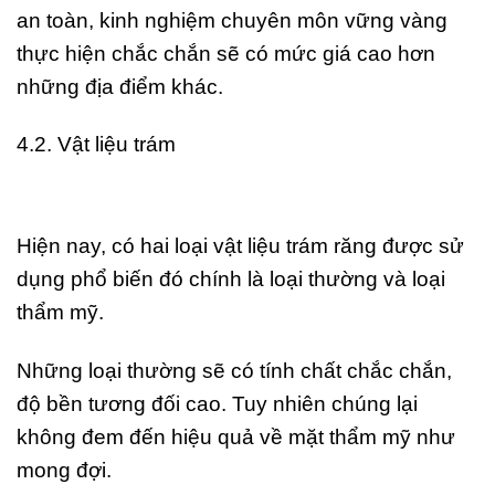
an toàn, kinh nghiệm chuyên môn vững vàng
thực hiện chắc chắn sẽ có mức giá cao hơn
những địa điểm khác.
4.2. Vật liệu trám
Hiện nay, có hai loại vật liệu trám răng được sử
dụng phổ biến đó chính là loại thường và loại
thẩm mỹ.
Những loại thường sẽ có tính chất chắc chắn,
độ bền tương đối cao. Tuy nhiên chúng lại
không đem đến hiệu quả về mặt thẩm mỹ như
mong đợi.