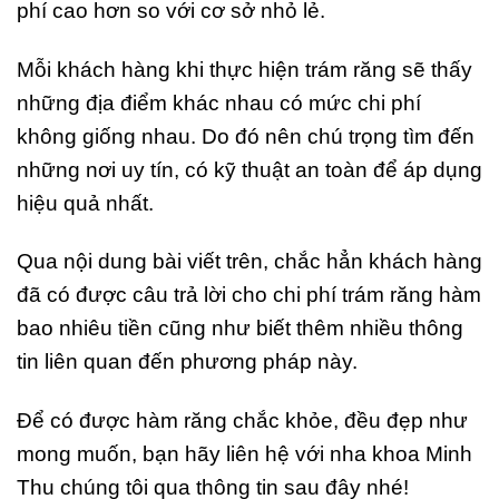
phí cao hơn so với cơ sở nhỏ lẻ.
Mỗi khách hàng khi thực hiện trám răng sẽ thấy
những địa điểm khác nhau có mức chi phí
không giống nhau. Do đó nên chú trọng tìm đến
những nơi uy tín, có kỹ thuật an toàn để áp dụng
hiệu quả nhất.
Qua nội dung bài viết trên, chắc hẳn khách hàng
đã có được câu trả lời cho chi phí trám răng hàm
bao nhiêu tiền cũng như biết thêm nhiều thông
tin liên quan đến phương pháp này.
Để có được hàm răng chắc khỏe, đều đẹp như
mong muốn, bạn hãy liên hệ với nha khoa Minh
Thu chúng tôi qua thông tin sau đây nhé!