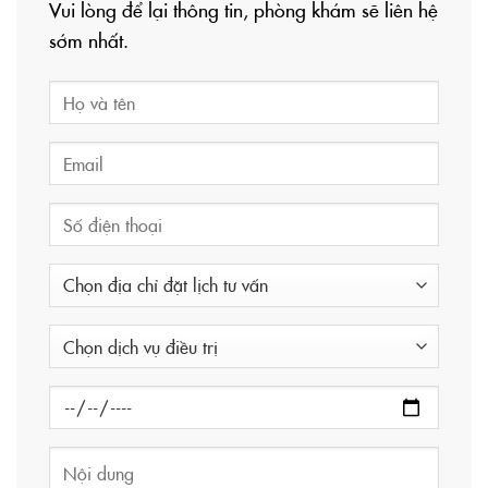
Vui lòng để lại thông tin, phòng khám sẽ liên hệ
sớm nhất.