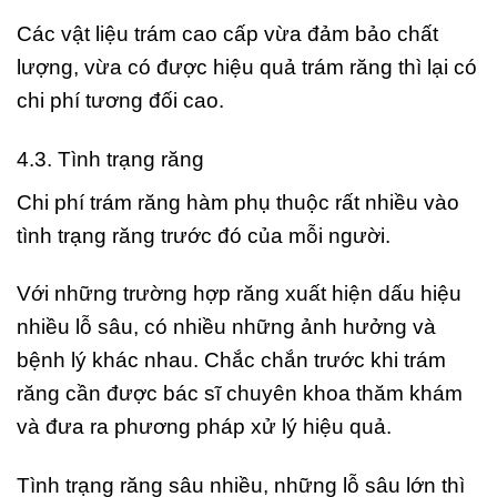
Các vật liệu trám cao cấp vừa đảm bảo chất
lượng, vừa có được hiệu quả trám răng thì lại có
chi phí tương đối cao.
4.3. Tình trạng răng
Chi phí trám răng hàm phụ thuộc rất nhiều vào
tình trạng răng trước đó của mỗi người.
Với những trường hợp răng xuất hiện dấu hiệu
nhiều lỗ sâu, có nhiều những ảnh hưởng và
bệnh lý khác nhau. Chắc chắn trước khi trám
răng cần được bác sĩ chuyên khoa thăm khám
và đưa ra phương pháp xử lý hiệu quả.
Tình trạng răng sâu nhiều, những lỗ sâu lớn thì