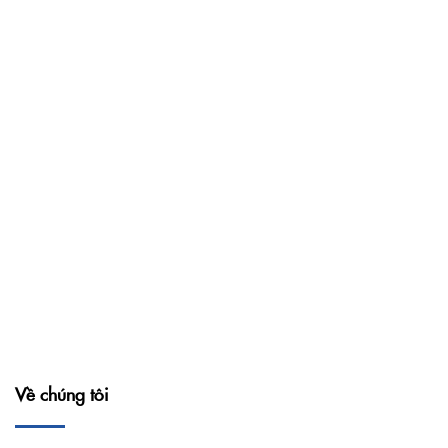
Về chúng tôi