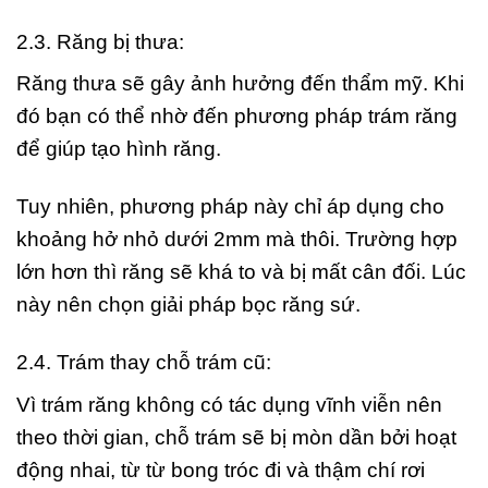
2.3. Răng bị thưa:
Răng thưa sẽ gây ảnh hưởng đến thẩm mỹ. Khi
đó bạn có thể nhờ đến phương pháp trám răng
để giúp tạo hình răng.
Tuy nhiên, phương pháp này chỉ áp dụng cho
khoảng hở nhỏ dưới 2mm mà thôi. Trường hợp
lớn hơn thì răng sẽ khá to và bị mất cân đối. Lúc
này nên chọn giải pháp bọc răng sứ.
2.4. Trám thay chỗ trám cũ:
Vì trám răng không có tác dụng vĩnh viễn nên
theo thời gian, chỗ trám sẽ bị mòn dần bởi hoạt
động nhai, từ từ bong tróc đi và thậm chí rơi