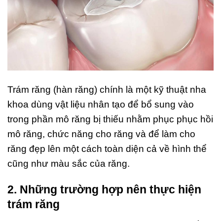
Trám răng (hàn răng) chính là một kỹ thuật nha
khoa dùng vật liệu nhân tạo để bổ sung vào
trong phần mô răng bị thiếu nhằm phục phục hồi
mô răng, chức năng cho răng và để làm cho
răng đẹp lên một cách toàn diện cả về hình thể
cũng như màu sắc của răng.
2. Những trường hợp nên thực hiện
trám răng