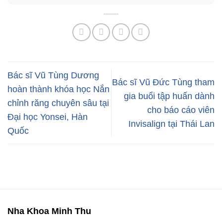
Bác sĩ Vũ Tùng Dương
Bác sĩ Vũ Đức Tùng tham
hoàn thành khóa học Nắn
gia buổi tập huấn dành
chỉnh răng chuyên sâu tại
cho báo cáo viên
Đại học Yonsei, Hàn
Invisalign tại Thái Lan
Quốc
Nha Khoa Minh Thu