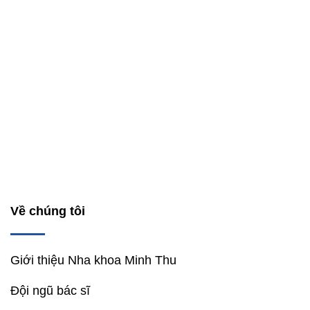
Về chúng tôi
Giới thiệu Nha khoa Minh Thu
Đội ngũ bác sĩ