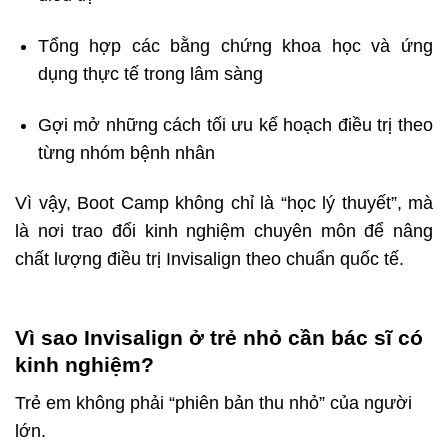
Tổng hợp các bằng chứng khoa học và ứng
dụng thực tế trong lâm sàng
Gợi mở những cách tối ưu kế hoạch điều trị theo
từng nhóm bệnh nhân
Vì vậy, Boot Camp không chỉ là “học lý thuyết”, mà
là nơi trao đổi kinh nghiệm chuyên môn để nâng
chất lượng điều trị Invisalign theo chuẩn quốc tế.
Vì sao Invisalign ở trẻ nhỏ cần bác sĩ có
kinh nghiệm?
Trẻ em không phải “phiên bản thu nhỏ” của người
lớn.