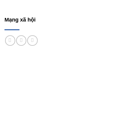
Mạng xã hội