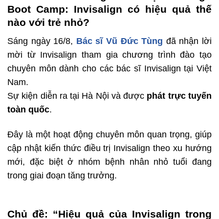
Boot Camp: Invisalign có hiệu quả thế
nào với trẻ nhỏ?
Sáng ngày 16/8,
Bác sĩ Vũ Đức Tùng
đã nhận lời
mời từ Invisalign tham gia chương trình đào tạo
chuyên môn dành cho các bác sĩ Invisalign tại Việt
Nam.
Sự kiện diễn ra tại Hà Nội và được
phát trực tuyến
toàn quốc
.
Đây là một hoạt động chuyên môn quan trọng, giúp
cập nhật kiến thức điều trị Invisalign theo xu hướng
mới, đặc biệt ở nhóm bệnh nhân nhỏ tuổi đang
trong giai đoạn tăng trưởng.
Chủ đề: “Hiệu quả của Invisalign trong