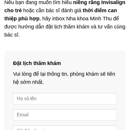
Nếu bạn đang muốn tìm hiểu
niềng răng Invisalign
cho trẻ
hoặc cần bác sĩ đánh giá
thời điểm can
thiệp phù hợp
, hãy inbox Nha khoa Minh Thu để
được hướng dẫn đặt lịch thăm khám và tư vấn cùng
bác sĩ.
Đặt lịch thăm khám
Vui lòng để lại thông tin, phòng khám sẽ liên
hệ sớm nhất.