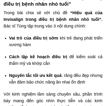
điều trị bệnh nhân nhỏ tuổi”
Trong bài chia sẻ với chủ đề
“Hiệu quả của
Invisalign trong điều trị bệnh nhân nhỏ tuổi”
,
Bác sĩ Tùng tập trung vào 3 nội dung chính:
Vai trò của điều trị sớm
khi trẻ đang phát triển
xương hàm
Cách lập kế hoạch điều trị
để kiểm soát cả
thẩm mỹ và khớp cắn
Nguyên tắc tối ưu kết quả
: răng đều đẹp nhưng
vẫn đảm bảo chức năng ăn nhai ổn định
Với kinh nghiệm lâm sàng chuyên sâu, phần trình
bày mang đến góc nhìn thực tiễn và các kinh