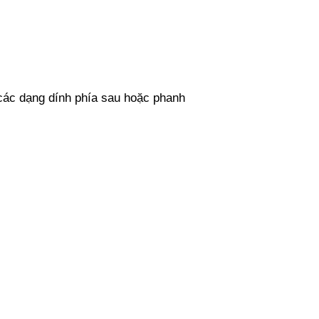
i các dạng dính phía sau hoặc phanh