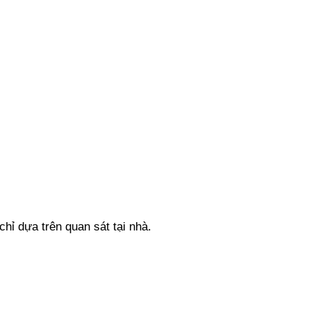
chỉ dựa trên quan sát tại nhà.