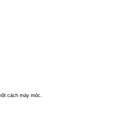
 một cách máy móc.