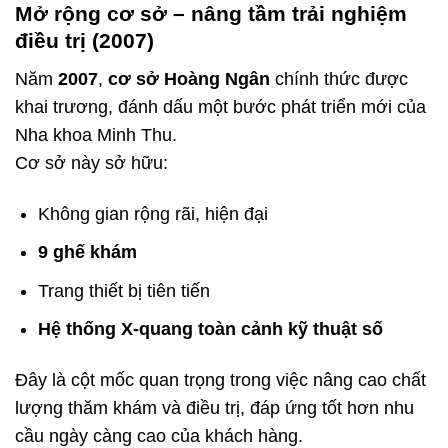
Mở rộng cơ sở – nâng tầm trải nghiệm
điều trị (2007)
Năm
2007
,
cơ sở Hoàng Ngân
chính thức được
khai trương, đánh dấu một bước phát triển mới của
Nha khoa Minh Thu.
Cơ sở này sở hữu:
Không gian rộng rãi, hiện đại
9 ghế khám
Trang thiết bị tiên tiến
Hệ thống X-quang toàn cảnh kỹ thuật số
Đây là cột mốc quan trọng trong việc nâng cao chất
lượng thăm khám và điều trị, đáp ứng tốt hơn nhu
cầu ngày càng cao của khách hàng.