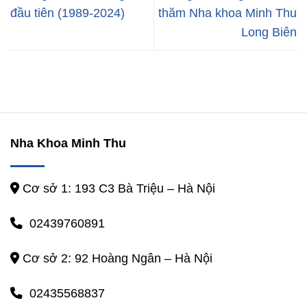
đầu tiên (1989-2024)
thăm Nha khoa Minh Thu
Long Biên
Nha Khoa Minh Thu
Cơ sở 1: 193 C3 Bà Triệu – Hà Nội
02439760891
Cơ sở 2: 92 Hoàng Ngân – Hà Nội
02435568837