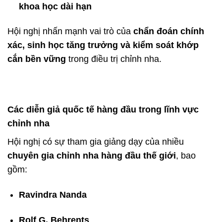
khoa học dài hạn
Hội nghị nhấn mạnh vai trò của
chẩn đoán chính
xác, sinh học tăng trưởng và kiểm soát khớp
cắn bền vững
trong điều trị chỉnh nha.
Các diễn giả quốc tế hàng đầu trong lĩnh vực
chỉnh nha
Hội nghị có sự tham gia giảng dạy của nhiều
chuyên gia chỉnh nha hàng đầu thế giới
, bao
gồm:
Ravindra Nanda
Rolf G. Behrents