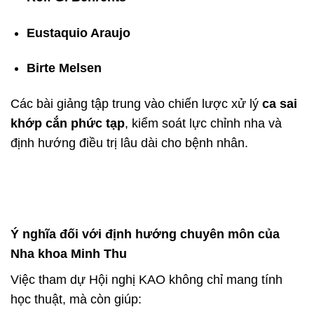
Eustaquio Araujo
Birte Melsen
Các bài giảng tập trung vào chiến lược xử lý
ca sai
khớp cắn phức tạp
, kiểm soát lực chỉnh nha và
định hướng điều trị lâu dài cho bệnh nhân.
Ý nghĩa đối với định hướng chuyên môn của
Nha khoa Minh Thu
Việc tham dự Hội nghị KAO không chỉ mang tính
học thuật, mà còn giúp: