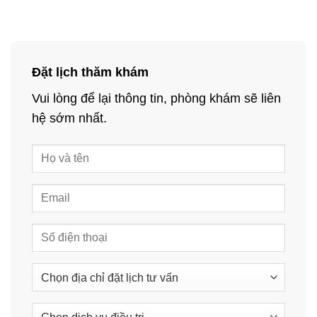
Đặt lịch thăm khám
Vui lòng để lại thông tin, phòng khám sẽ liên
hệ sớm nhất.