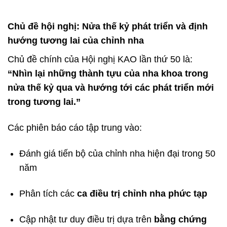
Chủ đề hội nghị: Nửa thế kỷ phát triển và định
hướng tương lai của chỉnh nha
Chủ đề chính của Hội nghị KAO lần thứ 50 là:
“Nhìn lại những thành tựu của nha khoa trong
nửa thế kỷ qua và hướng tới các phát triển mới
trong tương lai.”
Các phiên báo cáo tập trung vào:
Đánh giá tiến bộ của chỉnh nha hiện đại trong 50
năm
Phân tích các
ca điều trị chỉnh nha phức tạp
Cập nhật tư duy điều trị dựa trên
bằng chứng