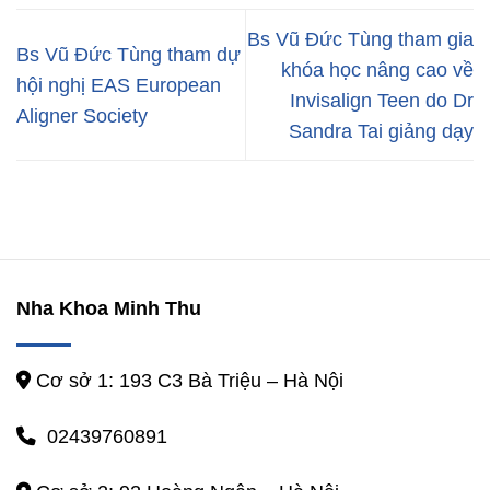
Bs Vũ Đức Tùng tham gia
Bs Vũ Đức Tùng tham dự
khóa học nâng cao về
hội nghị EAS European
Invisalign Teen do Dr
Aligner Society
Sandra Tai giảng dạy
Nha Khoa Minh Thu
Cơ sở 1: 193 C3 Bà Triệu – Hà Nội
02439760891