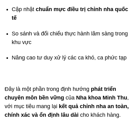
Cập nhật
chuẩn mực điều trị chỉnh nha quốc
tế
So sánh và đối chiếu thực hành lâm sàng trong
khu vực
Nâng cao tư duy xử lý các ca khó, ca phức tạp
Đây là một phần trong định hướng
phát triển
chuyên môn bền vững
của
Nha khoa Minh Thu
,
với mục tiêu mang lại
kết quả chỉnh nha an toàn,
chính xác và ổn định lâu dài
cho khách hàng.