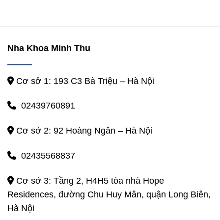
Nha Khoa Minh Thu
Cơ sở 1: 193 C3 Bà Triệu – Hà Nội
02439760891
Cơ sở 2: 92 Hoàng Ngân – Hà Nội
02435568837
Cơ sở 3: Tầng 2, H4H5 tòa nhà Hope
Residences, đường Chu Huy Mân, quận Long Biên,
Hà Nội