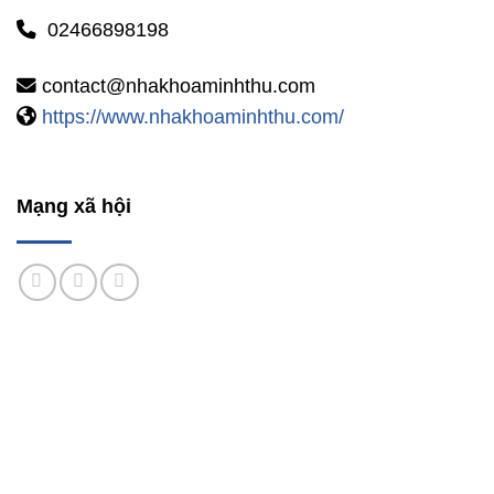
02466898198
contact@nhakhoaminhthu.com
https://www.nhakhoaminhthu.com/
Mạng xã hội