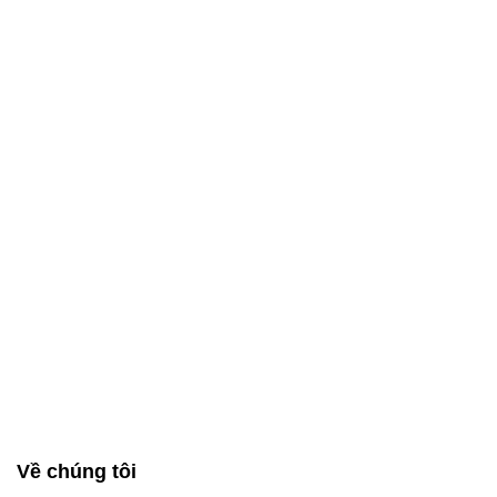
Về chúng tôi